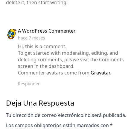
delete it, then start writing!
Says:
A WordPress Commenter
hace 7 meses
Hi, this is a comment.
To get started with moderating, editing, and
deleting comments, please visit the Comments
screen in the dashboard.
Commenter avatars come from
Gravatar
.
Responder
Deja Una Respuesta
Tu dirección de correo electrónico no será publicada.
Los campos obligatorios están marcados con
*