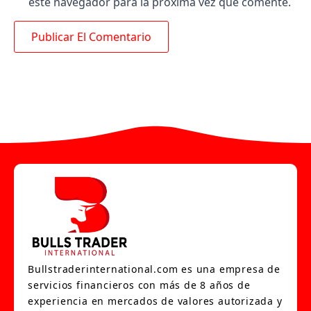
este navegador para la próxima vez que comente.
Bullstraderinternational.com es una empresa de
servicios financieros con más de 8 años de
experiencia en mercados de valores autorizada y