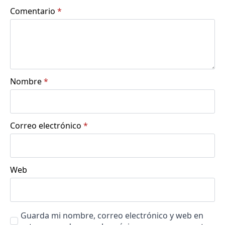
Comentario
*
Nombre
*
Correo electrónico
*
Web
Guarda mi nombre, correo electrónico y web en