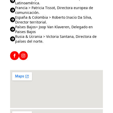
Latinoamérica.
Francia > Patricia Tissot, Directora europea de
comunicación.
España & Colombia > ​Roberto Inacio Da Silva,
Director territorial.
Países Bajos> Joop Van Klaveren, Delegado en
Paises Bajos
Rusia & Ucrania > Victoria Santana, Directora de
países del norte.