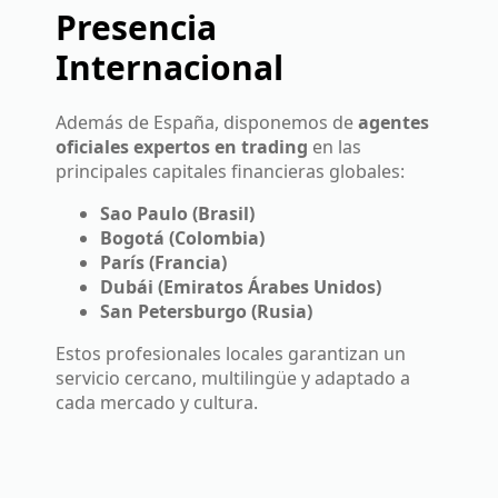
Presencia
Internacional
Además de España, disponemos de
agentes
oficiales expertos en trading
en las
principales capitales financieras globales:
Sao Paulo (Brasil)
Bogotá (Colombia)
París (Francia)
Dubái (Emiratos Árabes Unidos)
San Petersburgo (Rusia)
Estos profesionales locales garantizan un
servicio cercano, multilingüe y adaptado a
cada mercado y cultura.