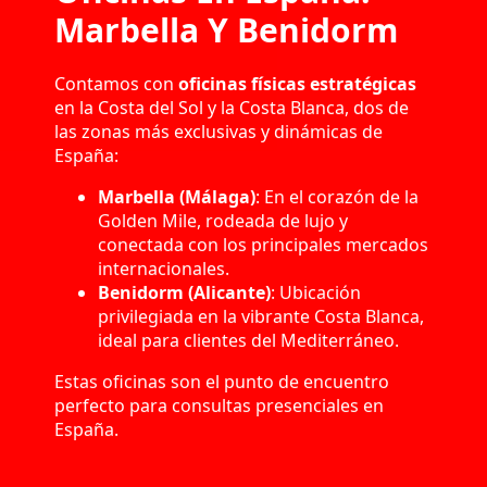
Marbella Y Benidorm
Contamos con
oficinas físicas estratégicas
en la Costa del Sol y la Costa Blanca, dos de
las zonas más exclusivas y dinámicas de
España:
Marbella (Málaga)
: En el corazón de la
Golden Mile, rodeada de lujo y
conectada con los principales mercados
internacionales.
Benidorm (Alicante)
: Ubicación
privilegiada en la vibrante Costa Blanca,
ideal para clientes del Mediterráneo.
Estas oficinas son el punto de encuentro
perfecto para consultas presenciales en
España.