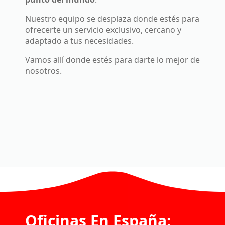
Nuestro equipo se desplaza donde estés para
ofrecerte un servicio exclusivo, cercano y
adaptado a tus necesidades.
Vamos allí donde estés para darte lo mejor de
nosotros.
Oficinas En España: