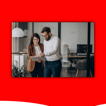
Saber Más