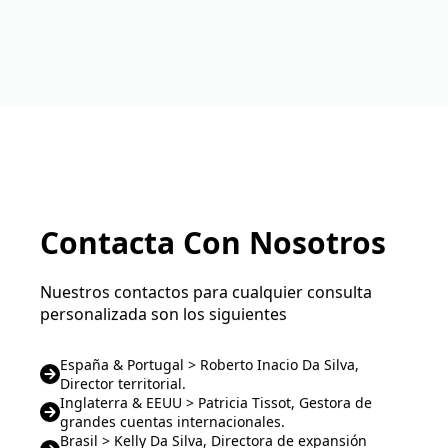
Contacta Con Nosotros
Nuestros contactos para cualquier consulta
personalizada son los siguientes
España & Portugal > Roberto Inacio Da Silva,
Director territorial.
Inglaterra & EEUU > Patricia Tissot, Gestora de
grandes cuentas internacionales.
Brasil > Kelly Da Silva, Directora de expansión