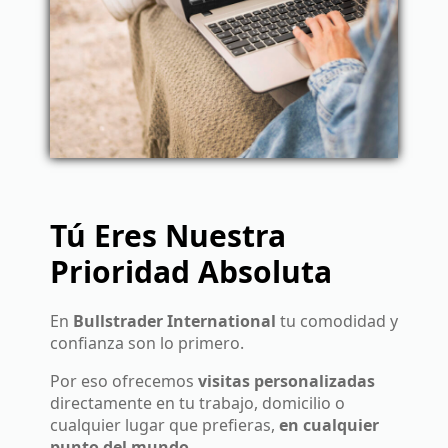
Tú Eres Nuestra
Prioridad Absoluta
En
Bullstrader International
tu comodidad y
confianza son lo primero.
Por eso ofrecemos
visitas personalizadas
directamente en tu trabajo, domicilio o
cualquier lugar que prefieras,
en cualquier
punto del mundo
.